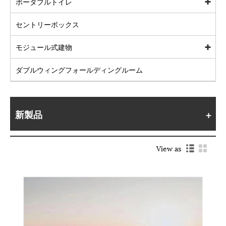
ポータブルトイレ
セントリーボックス
モジュール式建物
ダブルウィングフォールディングルーム
新製品
View as