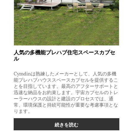
人気の多機能プレハブ住宅スペースカプセ
ル
Cymdinは熟練したメーカーとして、人気の多機
能プレハブハウススペースカプセルを提供するこ
とを目指しています。最高のアフターサポートと
迅速な納品をお約束します。宇宙カプセルのトレ
ーラーハウスの設計と建設のプロセスでは、通
常、環境保護と持続可能性が重要な考慮事項とな
ります。
続きを読む