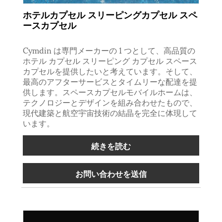
ホテルカプセル スリーピングカプセル スペ
ースカプセル
Cymdin は専門メーカーの 1 つとして、高品質の
ホテル カプセル スリーピング カプセル スペース
カプセルを提供したいと考えています。そして、
最高のアフターサービスとタイムリーな配達を提
供します。スペースカプセルモバイルホームは、
テクノロジーとデザインを組み合わせたもので、
現代建築と航空宇宙技術の結晶を完全に体現して
います。
続きを読む
お問い合わせを送信