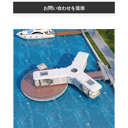
お問い合わせを送信