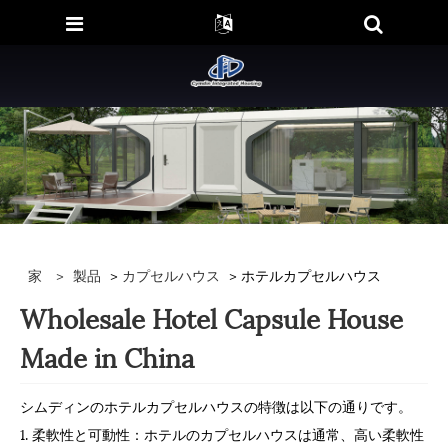
家
>
製品
>
カプセルハウス
> ホテルカプセルハウス
Wholesale Hotel Capsule House
Made in China
シムディンのホテルカプセルハウスの特徴は以下の通りです。
1. 柔軟性と可動性：ホテルのカプセルハウスは通常、高い柔軟性