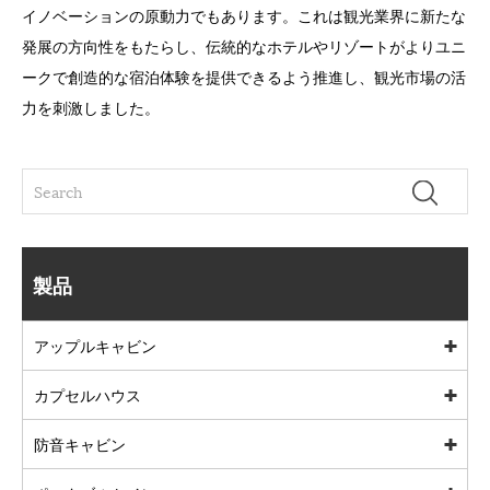
イノベーションの原動力でもあります。これは観光業界に新たな
発展の方向性をもたらし、伝​​統的なホテルやリゾートがよりユニ
ークで創造的な宿泊体験を提供できるよう推進し、観光市場の活
力を刺激しました。
製品
アップルキャビン
カプセルハウス
防音キャビン