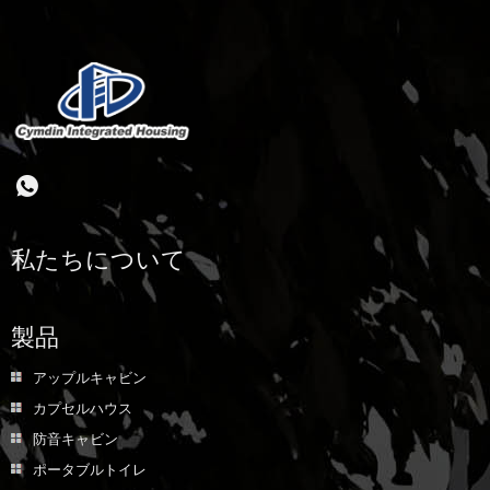
私たちについて
製品
アップルキャビン
カプセルハウス
防音キャビン
ポータブルトイレ