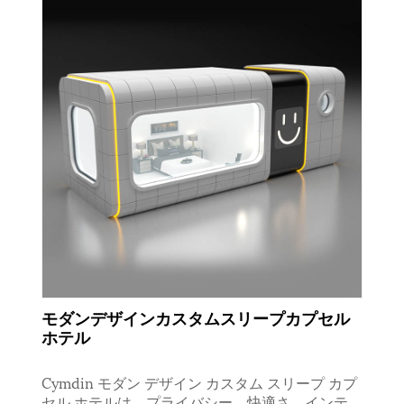
モダンデザインカスタムスリープカプセル
ホテル
Cymdin モダン デザイン カスタム スリープ カプ
セル ホテルは、プライバシー、快適さ、インテ